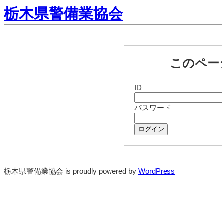
栃木県警備業協会
このペー
ID
パスワード
ログイン
栃木県警備業協会 is proudly powered by
WordPress