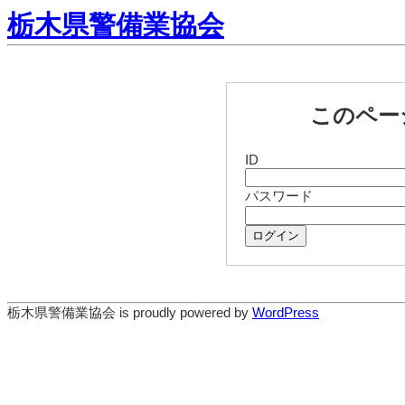
栃木県警備業協会
このペー
ID
パスワード
ログイン
栃木県警備業協会 is proudly powered by
WordPress