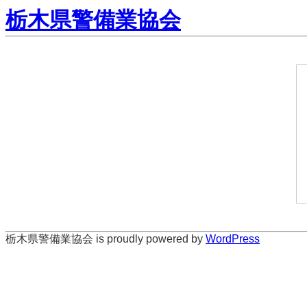
栃木県警備業協会
栃木県警備業協会 is proudly powered by
WordPress