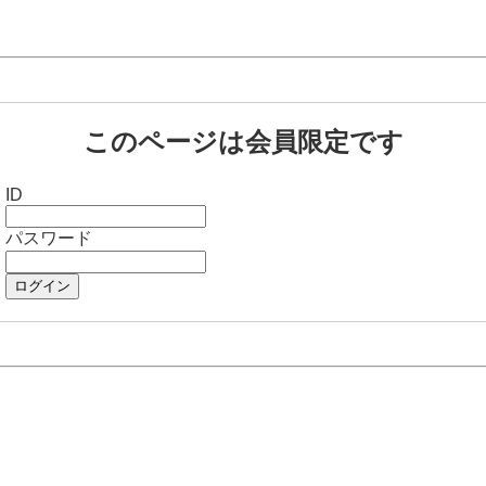
このページは会員限定です
ID
パスワード
ログイン