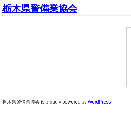
栃木県警備業協会
栃木県警備業協会 is proudly powered by
WordPress