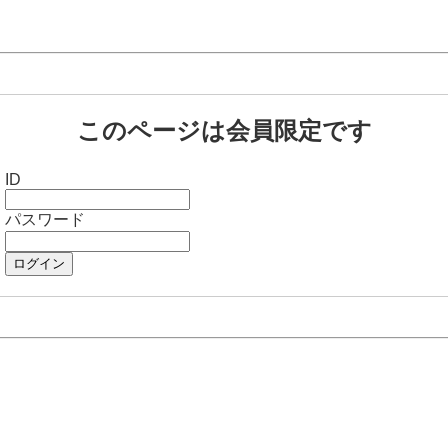
このページは会員限定です
ID
パスワード
ログイン