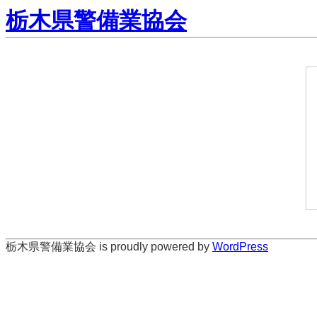
栃木県警備業協会
栃木県警備業協会 is proudly powered by
WordPress