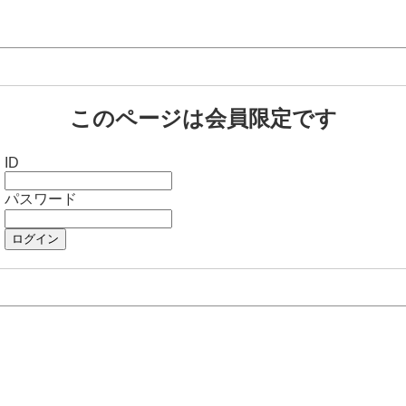
このページは会員限定です
ID
パスワード
ログイン