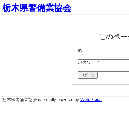
栃木県警備業協会
このペー
ID
パスワード
ログイン
栃木県警備業協会 is proudly powered by
WordPress