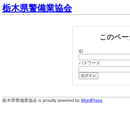
栃木県警備業協会
このペー
ID
パスワード
ログイン
栃木県警備業協会 is proudly powered by
WordPress