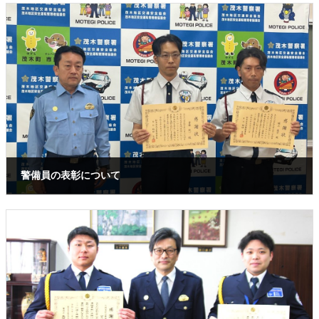
警備員の表彰について
2025年7月28日