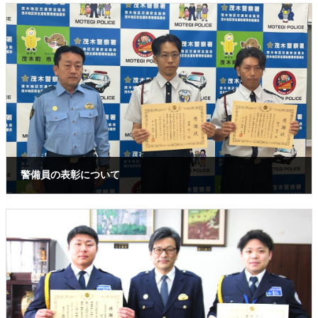
警備員の表彰について
2025年7月28日