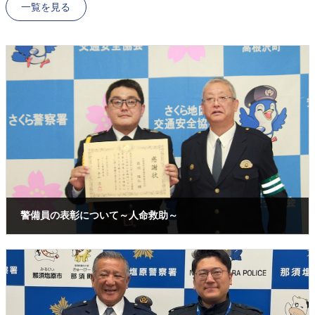
一覧を見る
警備員の表彰について～人命救助～
2026年4月30日