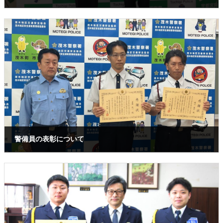
2026年1月16日
警備員の表彰について
2025年7月28日