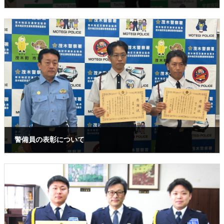
2026年1月16日
警備員の表彰について
2025年7月28日