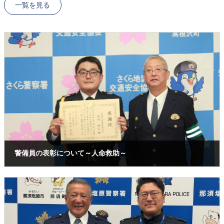
一覧を見る
警備員の表彰について～人命救助～
2026年4月30日