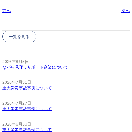
前へ
次へ
一覧を見る
2026年8月5日
ながら見守りサポート企業について
2026年7月31日
重大労災事故事例について
2026年7月27日
重大労災事故事例について
2026年6月30日
重大労災事故事例について