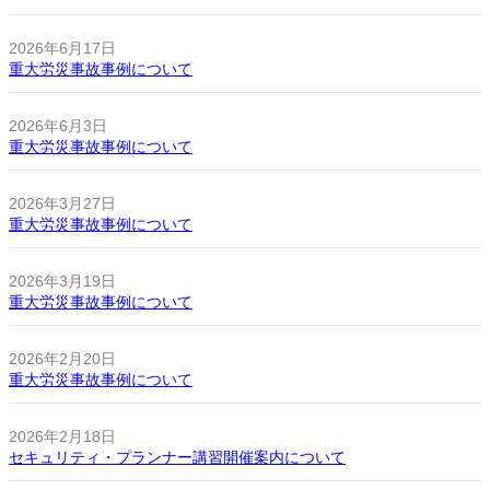
2026年6月17日
重大労災事故事例について
2026年6月3日
重大労災事故事例について
2026年3月27日
重大労災事故事例について
2026年3月19日
重大労災事故事例について
2026年2月20日
重大労災事故事例について
2026年2月18日
セキュリティ・プランナー講習開催案内について