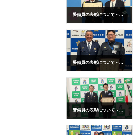
警備員の表彰について～人命救助～
2026年4月30日
警備員の表彰について～人命救助～
2026年4月24日
警備員の表彰について～人命救助～
2026年1月16日